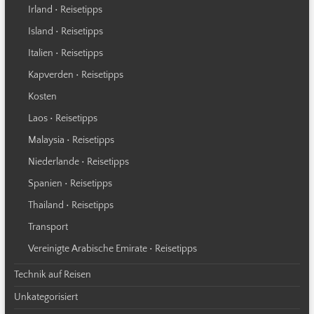
Irland • Reisetipps
Island • Reisetipps
Italien • Reisetipps
Kapverden • Reisetipps
Kosten
Laos • Reisetipps
Malaysia • Reisetipps
Niederlande • Reisetipps
Spanien • Reisetipps
Thailand • Reisetipps
Transport
Vereinigte Arabische Emirate • Reisetipps
Technik auf Reisen
Unkategorisiert