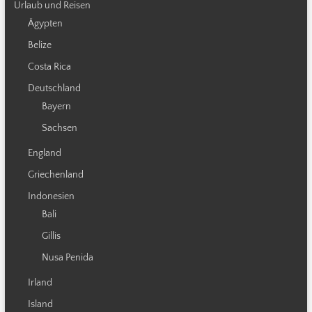
Urlaub und Reisen
Ägypten
Belize
Costa Rica
Deutschland
Bayern
Sachsen
England
Griechenland
Indonesien
Bali
Gillis
Nusa Penida
Irland
Island