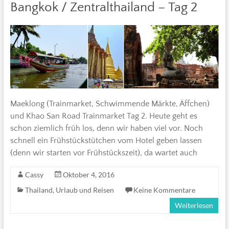
Bangkok / Zentralthailand – Tag 2
Maeklong (Trainmarket, Schwimmende Märkte, Äffchen)
und Khao San Road Trainmarket Tag 2. Heute geht es
schon ziemlich früh los, denn wir haben viel vor. Noch
schnell ein Frühstückstütchen vom Hotel geben lassen
(denn wir starten vor Frühstückszeit), da wartet auch
Cassy
Oktober 4, 2016
Thailand
,
Urlaub und Reisen
Keine Kommentare
Weiterlesen