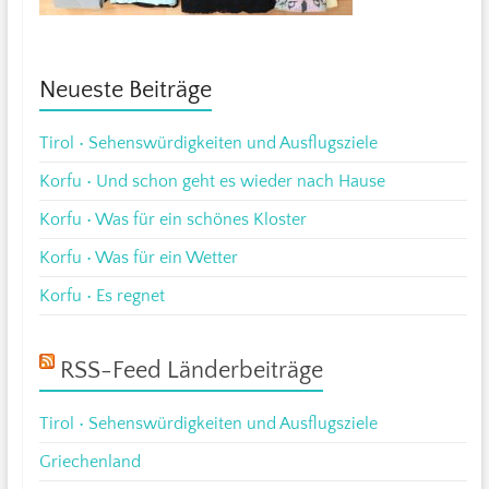
Neueste Beiträge
Tirol • Sehenswürdigkeiten und Ausflugsziele
Korfu • Und schon geht es wieder nach Hause
Korfu • Was für ein schönes Kloster
Korfu • Was für ein Wetter
Korfu • Es regnet
RSS-Feed Länderbeiträge
Tirol • Sehenswürdigkeiten und Ausflugsziele
Griechenland