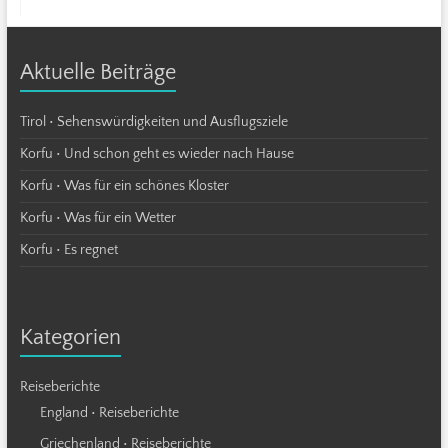
Aktuelle Beiträge
Tirol • Sehenswürdigkeiten und Ausflugsziele
Korfu • Und schon geht es wieder nach Hause
Korfu • Was für ein schönes Kloster
Korfu • Was für ein Wetter
Korfu • Es regnet
Kategorien
Reiseberichte
England • Reiseberichte
Griechenland • Reiseberichte