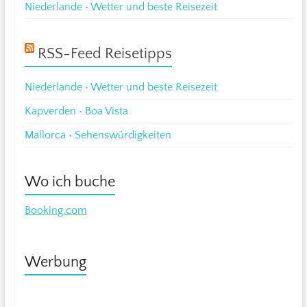
Niederlande • Wetter und beste Reisezeit
RSS-Feed Reisetipps
Niederlande • Wetter und beste Reisezeit
Kapverden • Boa Vista
Mallorca • Sehenswürdigkeiten
Wo ich buche
Booking.com
Werbung