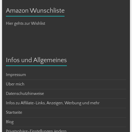
Amazon Wunschliste
Hier gehts zur Wishlist
Infos und Allgemeines
Impressum
Über mich
Datenschutzhinweise
Infos zu Affiliate-Links, Anzeigen, Werbung und mehr
Startseite
Blog
Privatsphäre-Einstellungen ändern