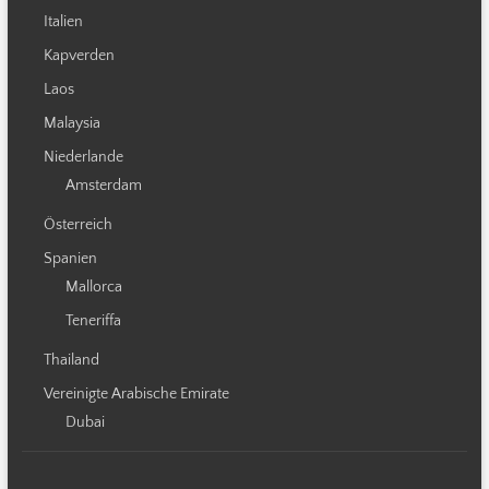
Italien
Kapverden
Laos
Malaysia
Niederlande
Amsterdam
Österreich
Spanien
Mallorca
Teneriffa
Thailand
Vereinigte Arabische Emirate
Dubai