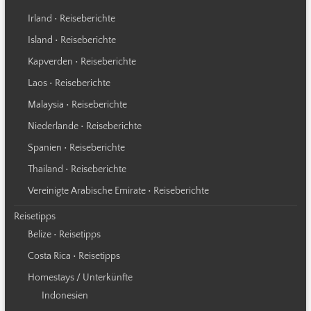
Irland • Reiseberichte
Island • Reiseberichte
Kapverden • Reiseberichte
Laos • Reiseberichte
Malaysia • Reiseberichte
Niederlande • Reiseberichte
Spanien • Reiseberichte
Thailand • Reiseberichte
Vereinigte Arabische Emirate • Reiseberichte
Reisetipps
Belize • Reisetipps
Costa Rica • Reisetipps
Homestays / Unterkünfte
Indonesien