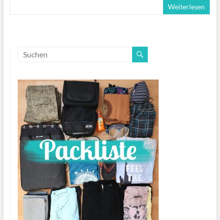
Weiterlesen