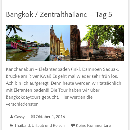
Bangkok / Zentralthailand – Tag 5
Kanchanaburi – Elefantenbaden (inkl. Damnoen Saduak,
Brücke am River Kwai) Es geht mal wieder sehr früh los.
Ach bin ich aufgeregt. Denn heute werden wir tatsächlich
mit Elefanten baden!!! Die Tour haben wir über
Bangkokdaytours gebucht. Hier werden die
verschiedensten
Cassy
Oktober 1, 2016
Thailand
,
Urlaub und Reisen
Keine Kommentare