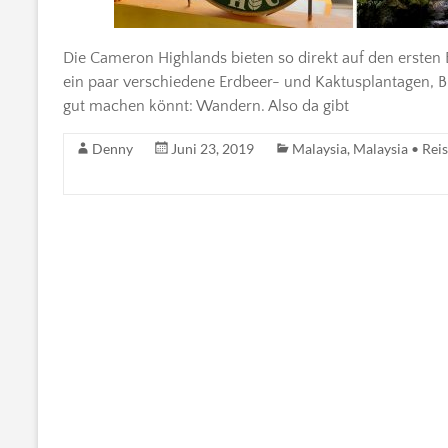
Die Cameron Highlands bieten so direkt auf den ersten 
ein paar verschiedene Erdbeer- und Kaktusplantagen, B
gut machen könnt: Wandern. Also da gibt
Denny
Juni 23, 2019
Malaysia
,
Malaysia • Reis