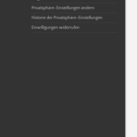
Privatsphäre-Einstellungen ändern
Historie der Privatsphäre-Einstellungen
Einwilligungen widerrufen