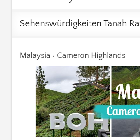
Sehenswürdigkeiten Tanah Ra
Malaysia • Cameron Highlands