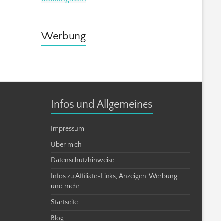
Werbung
Infos und Allgemeines
Impressum
Über mich
Datenschutzhinweise
Infos zu Affiliate-Links, Anzeigen, Werbung
und mehr
Startseite
Blog