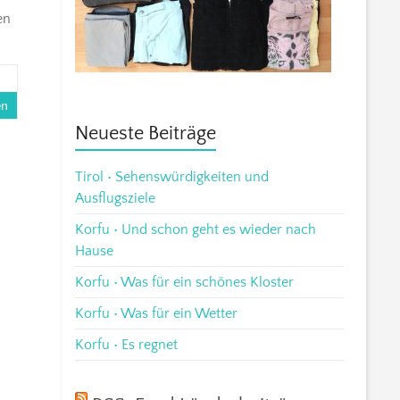
en
en
Neueste Beiträge
Tirol • Sehenswürdigkeiten und
Ausflugsziele
Korfu • Und schon geht es wieder nach
Hause
Korfu • Was für ein schönes Kloster
Korfu • Was für ein Wetter
Korfu • Es regnet