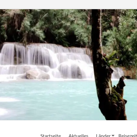
Startseite
Aktuelles
Länder
Reisezei