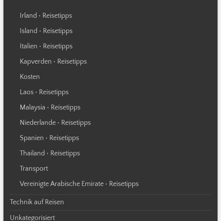
Irland • Reisetipps
Island • Reisetipps
Italien • Reisetipps
Kapverden • Reisetipps
Kosten
Laos • Reisetipps
Malaysia • Reisetipps
Niederlande • Reisetipps
Spanien • Reisetipps
Thailand • Reisetipps
Transport
Vereinigte Arabische Emirate • Reisetipps
Technik auf Reisen
Unkategorisiert