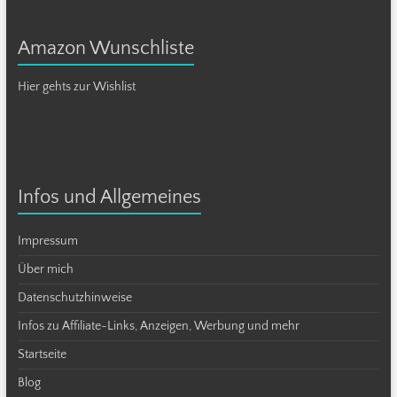
Amazon Wunschliste
Hier gehts zur Wishlist
Infos und Allgemeines
Impressum
Über mich
Datenschutzhinweise
Infos zu Affiliate-Links, Anzeigen, Werbung und mehr
Startseite
Blog