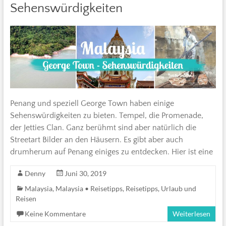
Sehenswürdigkeiten
Penang und speziell George Town haben einige
Sehenswürdigkeiten zu bieten. Tempel, die Promenade,
der Jetties Clan. Ganz berühmt sind aber natürlich die
Streetart Bilder an den Häusern. Es gibt aber auch
drumherum auf Penang einiges zu entdecken. Hier ist eine
Denny
Juni 30, 2019
Malaysia
,
Malaysia • Reisetipps
,
Reisetipps
,
Urlaub und
Reisen
Keine Kommentare
Weiterlesen