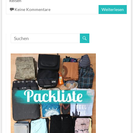
Reisen
Keine Kommentare
Weiterlesen