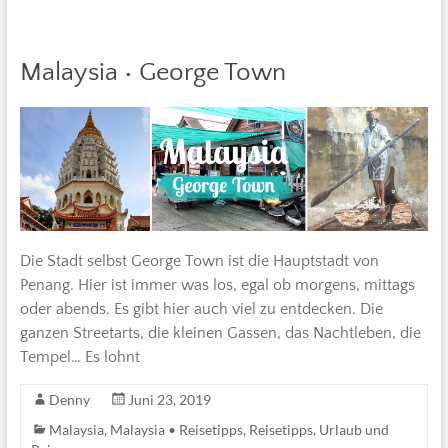
Malaysia • George Town
Die Stadt selbst George Town ist die Hauptstadt von
Penang. Hier ist immer was los, egal ob morgens, mittags
oder abends. Es gibt hier auch viel zu entdecken. Die
ganzen Streetarts, die kleinen Gassen, das Nachtleben, die
Tempel… Es lohnt
Denny
Juni 23, 2019
Malaysia
,
Malaysia • Reisetipps
,
Reisetipps
,
Urlaub und