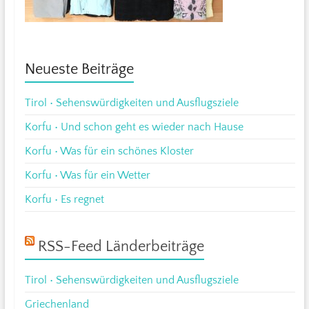
Neueste Beiträge
Tirol • Sehenswürdigkeiten und Ausflugsziele
Korfu • Und schon geht es wieder nach Hause
Korfu • Was für ein schönes Kloster
Korfu • Was für ein Wetter
Korfu • Es regnet
RSS-Feed Länderbeiträge
Tirol • Sehenswürdigkeiten und Ausflugsziele
Griechenland