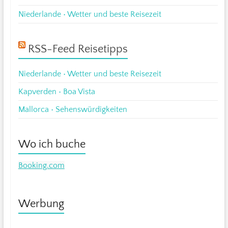
Niederlande • Wetter und beste Reisezeit
RSS-Feed Reisetipps
Niederlande • Wetter und beste Reisezeit
Kapverden • Boa Vista
Mallorca • Sehenswürdigkeiten
Wo ich buche
Booking.com
Werbung