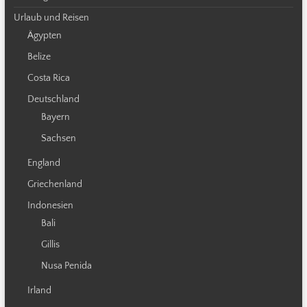
Urlaub und Reisen
Ägypten
Belize
Costa Rica
Deutschland
Bayern
Sachsen
England
Griechenland
Indonesien
Bali
Gillis
Nusa Penida
Irland