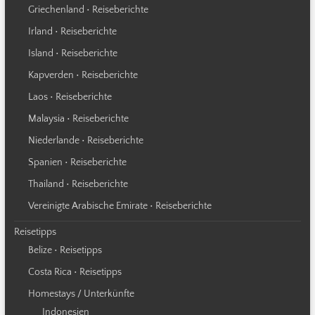
Griechenland • Reiseberichte
Irland • Reiseberichte
Island • Reiseberichte
Kapverden • Reiseberichte
Laos • Reiseberichte
Malaysia • Reiseberichte
Niederlande • Reiseberichte
Spanien • Reiseberichte
Thailand • Reiseberichte
Vereinigte Arabische Emirate • Reiseberichte
Reisetipps
Belize • Reisetipps
Costa Rica • Reisetipps
Homestays / Unterkünfte
Indonesien