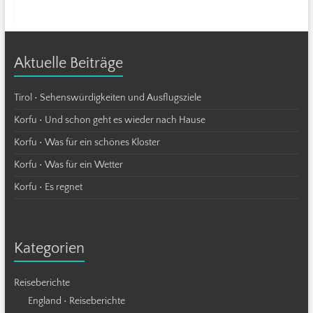
Aktuelle Beiträge
Tirol • Sehenswürdigkeiten und Ausflugsziele
Korfu • Und schon geht es wieder nach Hause
Korfu • Was für ein schönes Kloster
Korfu • Was für ein Wetter
Korfu • Es regnet
Kategorien
Reiseberichte
England • Reiseberichte