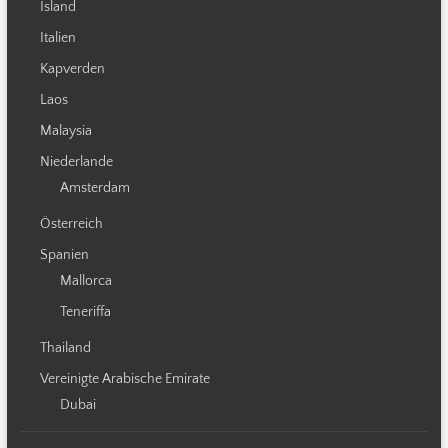
Island
Italien
Kapverden
Laos
Malaysia
Niederlande
Amsterdam
Österreich
Spanien
Mallorca
Teneriffa
Thailand
Vereinigte Arabische Emirate
Dubai