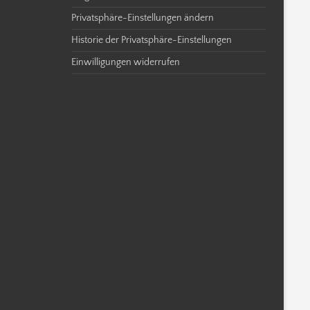
Privatsphäre-Einstellungen ändern
Historie der Privatsphäre-Einstellungen
Einwilligungen widerrufen