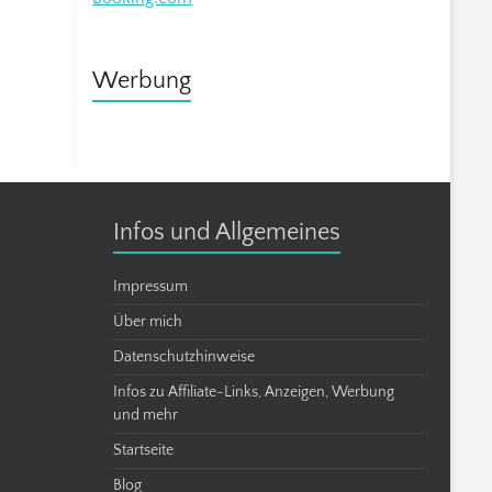
Werbung
Infos und Allgemeines
Impressum
Über mich
Datenschutzhinweise
Infos zu Affiliate-Links, Anzeigen, Werbung
und mehr
Startseite
Blog