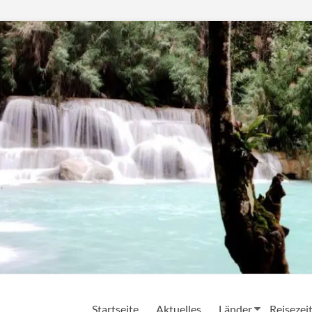
Startseite
Aktuelles
Länder
Reisezei