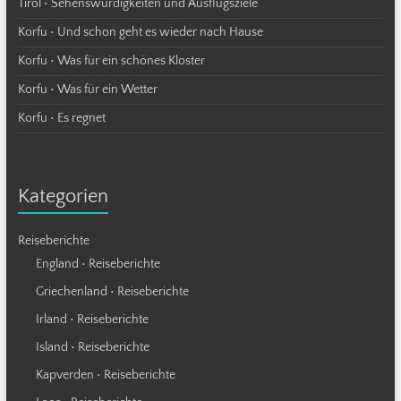
Tirol • Sehenswürdigkeiten und Ausflugsziele
Korfu • Und schon geht es wieder nach Hause
Korfu • Was für ein schönes Kloster
Korfu • Was für ein Wetter
Korfu • Es regnet
Kategorien
Reiseberichte
England • Reiseberichte
Griechenland • Reiseberichte
Irland • Reiseberichte
Island • Reiseberichte
Kapverden • Reiseberichte