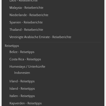
Laos • Reiseberichte
Malaysia • Reiseberichte
Niederlande • Reiseberichte
Spanien • Reiseberichte
Thailand • Reiseberichte
Vereinigte Arabische Emirate • Reiseberichte
Reisetipps
Belize • Reisetipps
Costa Rica • Reisetipps
Homestays / Unterkünfte
Indonesien
Irland • Reisetipps
Island • Reisetipps
Italien • Reisetipps
Kapverden • Reisetipps