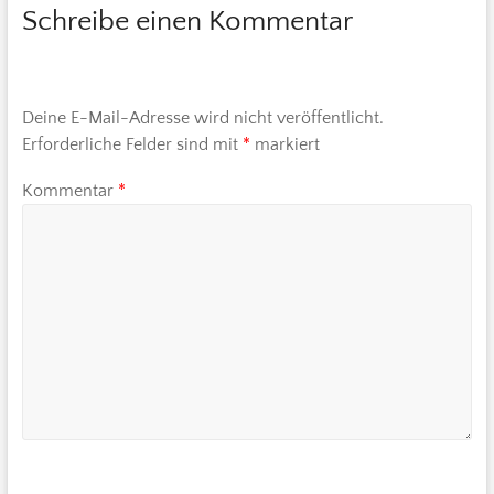
Schreibe einen Kommentar
Deine E-Mail-Adresse wird nicht veröffentlicht.
Erforderliche Felder sind mit
*
markiert
Kommentar
*