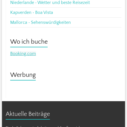
Niederlande • Wetter und beste Reisezeit
Kapverden • Boa Vista
Mallorca • Sehenswürdigkeiten
Wo ich buche
Booking.com
Werbung
Aktuelle Beiträge