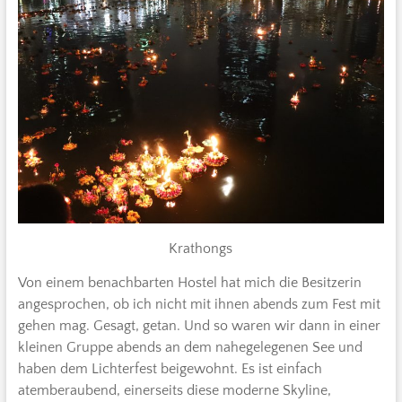
Krathongs
Von einem benachbarten Hostel hat mich die Besitzerin
angesprochen, ob ich nicht mit ihnen abends zum Fest mit
gehen mag. Gesagt, getan. Und so waren wir dann in einer
kleinen Gruppe abends an dem nahegelegenen See und
haben dem Lichterfest beigewohnt. Es ist einfach
atemberaubend, einerseits diese moderne Skyline,