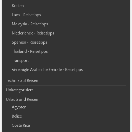
Kosten
Laos • Reisetipps
Malaysia • Reisetipps
Niederlande • Reisetipps
Spanien • Reisetipps
Thailand • Reisetipps
Transport
Vereinigte Arabische Emirate • Reisetipps
Technik auf Reisen
Unkategorisiert
Urlaub und Reisen
Ägypten
Belize
Costa Rica