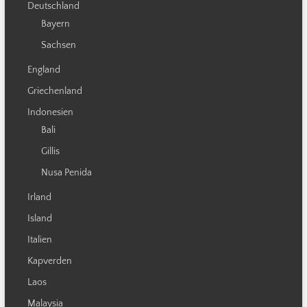
Deutschland
Bayern
Sachsen
England
Griechenland
Indonesien
Bali
Gillis
Nusa Penida
Irland
Island
Italien
Kapverden
Laos
Malaysia