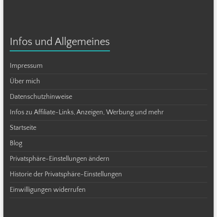
Infos und Allgemeines
Impressum
Über mich
Datenschutzhinweise
Infos zu Affiliate-Links, Anzeigen, Werbung und mehr
Startseite
Blog
Privatsphäre-Einstellungen ändern
Historie der Privatsphäre-Einstellungen
Einwilligungen widerrufen