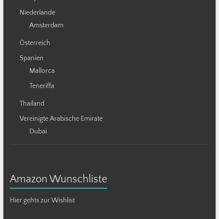
Niederlande
Amsterdam
Österreich
Spanien
Mallorca
Teneriffa
Thailand
Vereinigte Arabische Emirate
Dubai
Amazon Wunschliste
Hier gehts zur Wishlist