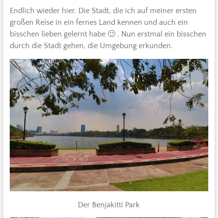
Endlich wieder hier. Die Stadt, die ich auf meiner ersten
großen Reise in ein fernes Land kennen und auch ein
bisschen lieben gelernt habe 🙂 . Nun erstmal ein bisschen
durch die Stadt gehen, die Umgebung erkunden.
Der Benjakitti Park