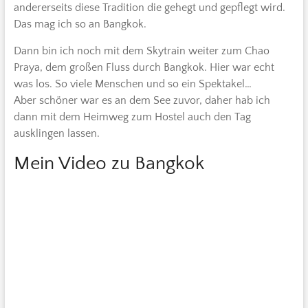
andererseits diese Tradition die gehegt und gepflegt wird.
Das mag ich so an Bangkok.
Dann bin ich noch mit dem Skytrain weiter zum Chao
Praya, dem großen Fluss durch Bangkok. Hier war echt
was los. So viele Menschen und so ein Spektakel…
Aber schöner war es an dem See zuvor, daher hab ich
dann mit dem Heimweg zum Hostel auch den Tag
ausklingen lassen.
Mein Video zu Bangkok