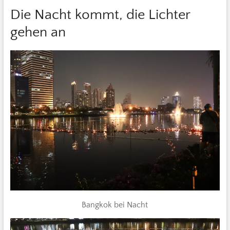
Die Nacht kommt, die Lichter
gehen an
Bangkok bei Nacht