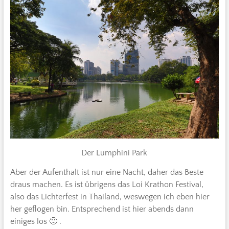
Der Lumphini Park
Aber der Aufenthalt ist nur eine Nacht, daher das Beste
draus machen. Es ist übrigens das Loi Krathon Festival,
also das Lichterfest in Thailand, weswegen ich eben hier
her geflogen bin. Entsprechend ist hier abends dann
einiges los 🙂 .