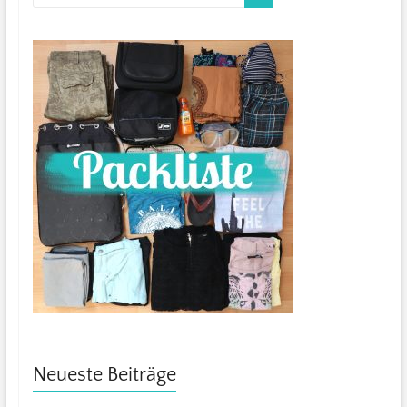
Neueste Beiträge