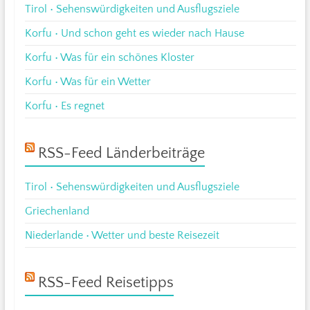
Tirol • Sehenswürdigkeiten und Ausflugsziele
Korfu • Und schon geht es wieder nach Hause
Korfu • Was für ein schönes Kloster
Korfu • Was für ein Wetter
Korfu • Es regnet
RSS-Feed Länderbeiträge
Tirol • Sehenswürdigkeiten und Ausflugsziele
Griechenland
Niederlande • Wetter und beste Reisezeit
RSS-Feed Reisetipps