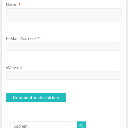
Name
*
E-Mail-Adresse
*
Website