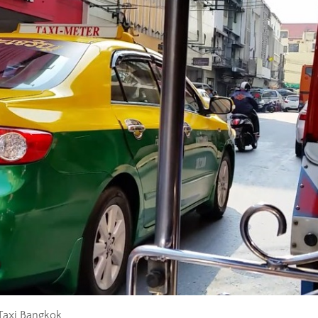
Taxi Bangkok