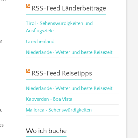
RSS-Feed Länderbeiträge
Tirol • Sehenswürdigkeiten und
Ausflugsziele
,
Um
Griechenland
Niederlande • Wetter und beste Reisezeit
RSS-Feed Reisetipps
Niederlande • Wetter und beste Reisezeit
Kapverden • Boa Vista
Mallorca • Sehenswürdigkeiten
.
es
Wo ich buche