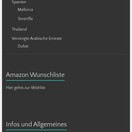
Spanien
Mallorca
Teneriffa
Thailand
Vereinigte Arabische Emirate
Dubai
Amazon Wunschliste
Hier gehts zur Wishlist
Infos und Allgemeines