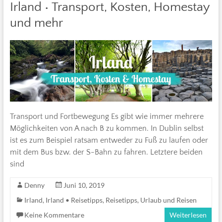
Irland • Transport, Kosten, Homestay
und mehr
Transport und Fortbewegung Es gibt wie immer mehrere
Möglichkeiten von A nach B zu kommen. In Dublin selbst
ist es zum Beispiel ratsam entweder zu Fuß zu laufen oder
mit dem Bus bzw. der S-Bahn zu fahren. Letztere beiden
sind
Denny
Juni 10, 2019
Irland
,
Irland • Reisetipps
,
Reisetipps
,
Urlaub und Reisen
Keine Kommentare
Weiterlesen