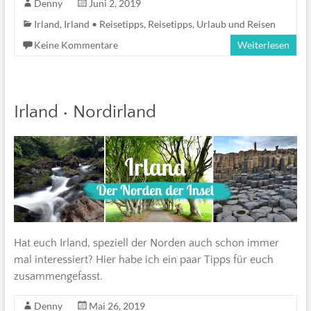
Denny
Juni 2, 2019
Irland
,
Irland • Reisetipps
,
Reisetipps
,
Urlaub und Reisen
Keine Kommentare
Weiterlesen
Irland • Nordirland
Hat euch Irland, speziell der Norden auch schon immer
mal interessiert? Hier habe ich ein paar Tipps für euch
zusammengefasst.
Denny
Mai 26, 2019