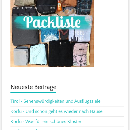
Neueste Beiträge
Tirol • Sehenswürdigkeiten und Ausflugsziele
Korfu • Und schon geht es wieder nach Hause
Korfu • Was für ein schönes Kloster