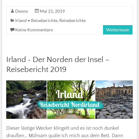
Denny
Mai 21, 2019
Irland • Reiseberichte
,
Reiseberichte
Keine Kommentare
Weiterlesen
Irland • Der Norden der Insel –
Reisebericht 2019
Dieser lästige Wecker klingelt und es ist noch dunkel
draußen… Mühsam quäle ich mich aus dem Bett. Dann