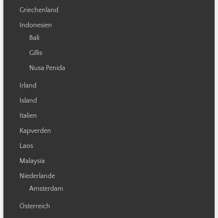
Griechenland
Indonesien
Bali
Gillis
Nusa Penida
Irland
Island
Italien
Kapverden
Laos
Malaysia
Niederlande
Amsterdam
Österreich