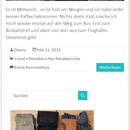
Es ist Mittwoch… es ist früh am Morgen und ich habe leider
keinen Kaffee bekommen. Nichts desto trotz mache ich
mich wieder einmal auf den Weg zum Bus. Erst zum
Busbahnhof und dann von dort aus zum Flughafen.
Diesesmal geht
Denny
Mai 21, 2019
Irland • Reiseberichte
,
Reiseberichte
Keine Kommentare
Weiterlesen