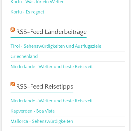
Korfu • Was für ein Wetter
Korfu • Es regnet
RSS-Feed Länderbeiträge
Tirol • Sehenswürdigkeiten und Ausflugsziele
Griechenland
Niederlande • Wetter und beste Reisezeit
RSS-Feed Reisetipps
Niederlande • Wetter und beste Reisezeit
Kapverden • Boa Vista
Mallorca • Sehenswürdigkeiten