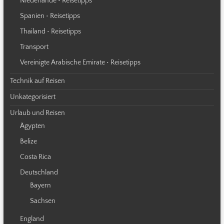
Niederlande • Reisetipps
Spanien • Reisetipps
Thailand • Reisetipps
Transport
Vereinigte Arabische Emirate • Reisetipps
Technik auf Reisen
Unkategorisiert
Urlaub und Reisen
Ägypten
Belize
Costa Rica
Deutschland
Bayern
Sachsen
England