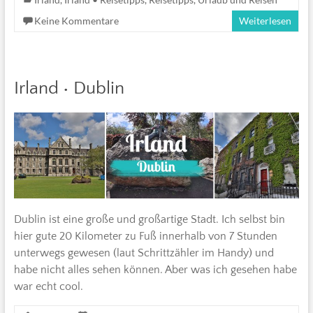
Keine Kommentare
Weiterlesen
Irland • Dublin
Dublin ist eine große und großartige Stadt. Ich selbst bin
hier gute 20 Kilometer zu Fuß innerhalb von 7 Stunden
unterwegs gewesen (laut Schrittzähler im Handy) und
habe nicht alles sehen können. Aber was ich gesehen habe
war echt cool.