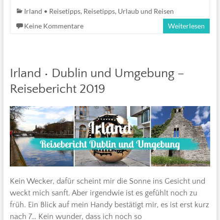
Irland • Reisetipps
,
Reisetipps
,
Urlaub und Reisen
Keine Kommentare
Weiterlesen
Irland • Dublin und Umgebung –
Reisebericht 2019
Kein Wecker, dafür scheint mir die Sonne ins Gesicht und
weckt mich sanft. Aber irgendwie ist es gefühlt noch zu
früh. Ein Blick auf mein Handy bestätigt mir, es ist erst kurz
nach 7… Kein wunder, dass ich noch so