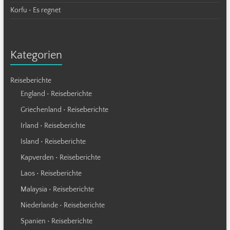
Korfu • Es regnet
Kategorien
Reiseberichte
England • Reiseberichte
Griechenland • Reiseberichte
Irland • Reiseberichte
Island • Reiseberichte
Kapverden • Reiseberichte
Laos • Reiseberichte
Malaysia • Reiseberichte
Niederlande • Reiseberichte
Spanien • Reiseberichte