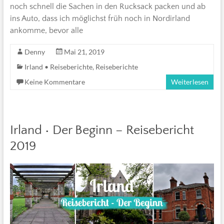
noch schnell die Sachen in den Rucksack packen und ab
ins Auto, dass ich möglichst früh noch in Nordirland
ankomme, bevor alle
Denny
Mai 21, 2019
Irland • Reiseberichte
,
Reiseberichte
Keine Kommentare
Weiterlesen
Irland • Der Beginn – Reisebericht
2019