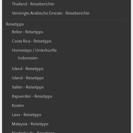
Thailand • Reiseberichte
Vereinigte Arabische Emirate • Reiseberichte
Reisetipps
Belize • Reisetipps
Costa Rica • Reisetipps
Homestays / Unterkünfte
Indonesien
Irland • Reisetipps
Island • Reisetipps
Italien • Reisetipps
Kapverden • Reisetipps
Kosten
Laos • Reisetipps
Malaysia • Reisetipps