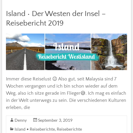
Island • Der Westen der Insel –
Reisebericht 2019
Immer diese Reiselust 😉 Also gut, seit Malaysia sind 7
Wochen vergangen und ich bin schon wieder auf dem
Weg, also ich sitze gerade im Flieger😅. Ich mag es einfach
in der Welt unterwegs zu sein. Die verschiedenen Kulturen
erleben, die
Denny
September 3, 2019
Island • Reiseberichte
,
Reiseberichte