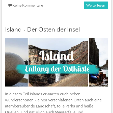
Keine Kommentare
Weiterlesen
Island • Der Osten der Insel
In diesem Teil Islands erwarten euch neben
wunderschönen kleinen verschlafenen Orten auch eine
atemberaubende Landschaft, tolle Parks und heiße
Quellen. Und natürlich auch Wasserfälle und