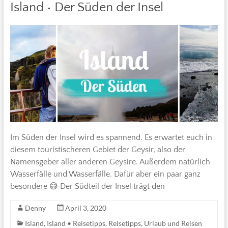
Island • Der Süden der Insel
Im Süden der Insel wird es spannend. Es erwartet euch in
diesem touristischeren Gebiet der Geysir, also der
Namensgeber aller anderen Geysire. Außerdem natürlich
Wasserfälle und Wasserfälle. Dafür aber ein paar ganz
besondere 😅 Der Südteil der Insel trägt den
Denny
April 3, 2020
Island
,
Island • Reisetipps
,
Reisetipps
,
Urlaub und Reisen