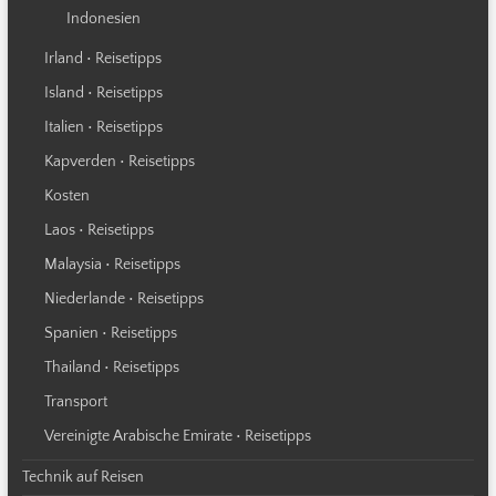
Indonesien
Irland • Reisetipps
Island • Reisetipps
Italien • Reisetipps
Kapverden • Reisetipps
Kosten
Laos • Reisetipps
Malaysia • Reisetipps
Niederlande • Reisetipps
Spanien • Reisetipps
Thailand • Reisetipps
Transport
Vereinigte Arabische Emirate • Reisetipps
Technik auf Reisen