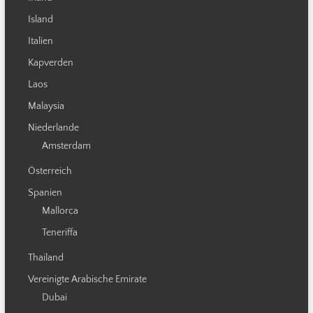
Island
Italien
Kapverden
Laos
Malaysia
Niederlande
Amsterdam
Österreich
Spanien
Mallorca
Teneriffa
Thailand
Vereinigte Arabische Emirate
Dubai