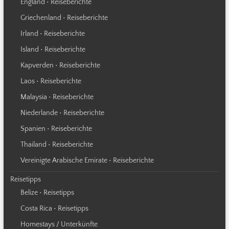
England • Reiseberichte
Griechenland • Reiseberichte
Irland • Reiseberichte
Island • Reiseberichte
Kapverden • Reiseberichte
Laos • Reiseberichte
Malaysia • Reiseberichte
Niederlande • Reiseberichte
Spanien • Reiseberichte
Thailand • Reiseberichte
Vereinigte Arabische Emirate • Reiseberichte
Reisetipps
Belize • Reisetipps
Costa Rica • Reisetipps
Homestays / Unterkünfte