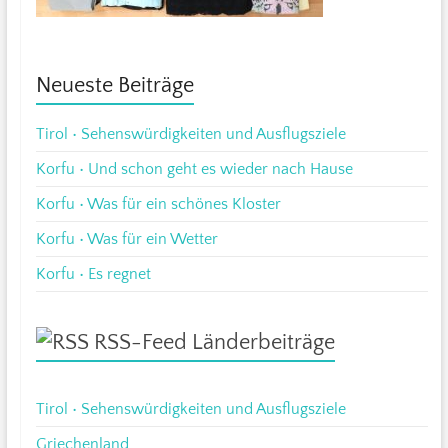
Neueste Beiträge
Tirol • Sehenswürdigkeiten und Ausflugsziele
Korfu • Und schon geht es wieder nach Hause
Korfu • Was für ein schönes Kloster
Korfu • Was für ein Wetter
Korfu • Es regnet
RSS-Feed Länderbeiträge
Tirol • Sehenswürdigkeiten und Ausflugsziele
Griechenland