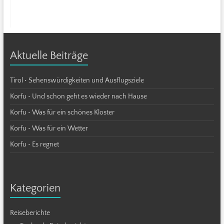
Aktuelle Beiträge
Tirol • Sehenswürdigkeiten und Ausflugsziele
Korfu • Und schon geht es wieder nach Hause
Korfu • Was für ein schönes Kloster
Korfu • Was für ein Wetter
Korfu • Es regnet
Kategorien
Reiseberichte