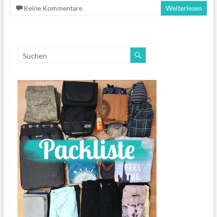
Keine Kommentare
Weiterlesen