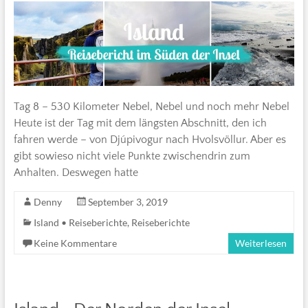
Tag 8 – 530 Kilometer Nebel, Nebel und noch mehr Nebel
Heute ist der Tag mit dem längsten Abschnitt, den ich
fahren werde – von Djúpivogur nach Hvolsvöllur. Aber es
gibt sowieso nicht viele Punkte zwischendrin zum
Anhalten. Deswegen hatte
Denny
September 3, 2019
Island • Reiseberichte
,
Reiseberichte
Keine Kommentare
Weiterlesen