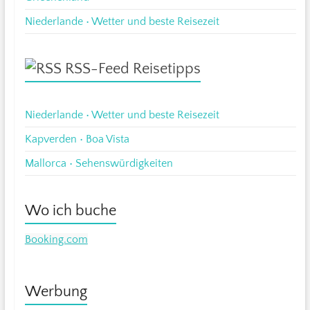
Niederlande • Wetter und beste Reisezeit
RSS-Feed Reisetipps
Niederlande • Wetter und beste Reisezeit
Kapverden • Boa Vista
Mallorca • Sehenswürdigkeiten
Wo ich buche
Booking.com
Werbung