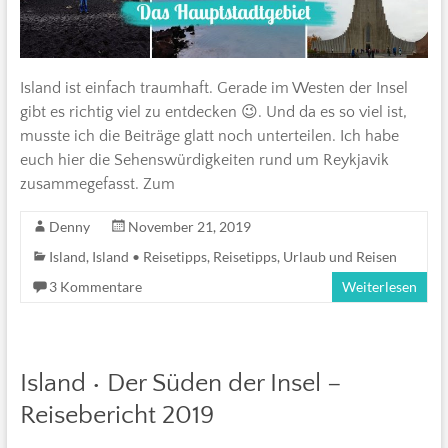
Island ist einfach traumhaft. Gerade im Westen der Insel
gibt es richtig viel zu entdecken 😉. Und da es so viel ist,
musste ich die Beiträge glatt noch unterteilen. Ich habe
euch hier die Sehenswürdigkeiten rund um Reykjavik
zusammegefasst. Zum
Denny
November 21, 2019
Island
,
Island • Reisetipps
,
Reisetipps
,
Urlaub und Reisen
3 Kommentare
Weiterlesen
Island • Der Süden der Insel –
Reisebericht 2019