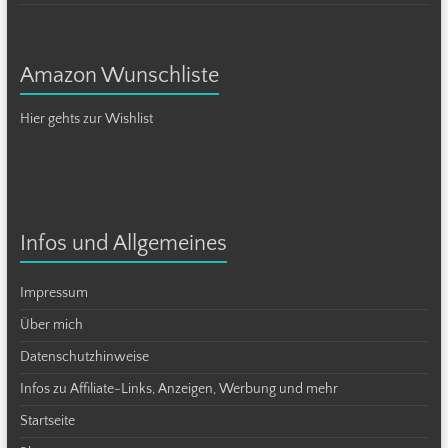
Amazon Wunschliste
Hier gehts zur Wishlist
Infos und Allgemeines
Impressum
Über mich
Datenschutzhinweise
Infos zu Affiliate-Links, Anzeigen, Werbung und mehr
Startseite