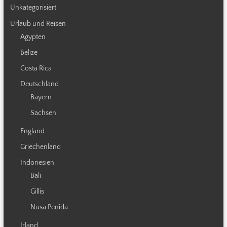
Unkategorisiert
Urlaub und Reisen
Ägypten
Belize
Costa Rica
Deutschland
Bayern
Sachsen
England
Griechenland
Indonesien
Bali
Gillis
Nusa Penida
Irland